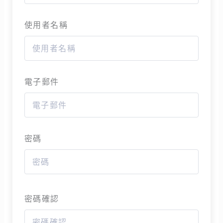
使用者名稱
電子郵件
密碼
密碼確認