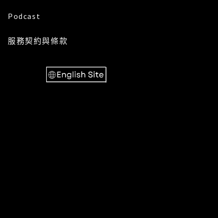
Podcast
服務
契約與條款