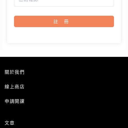
註冊
關於我們
線上商店
申請開課
文章