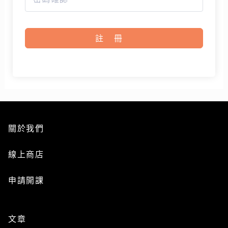
註冊
關於我們
線上商店
申請開課
文章