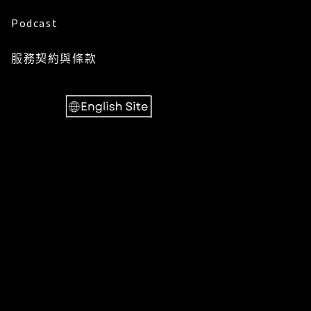
Podcast
服務
契約與條款