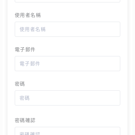
使用者名稱
電子郵件
密碼
密碼確認