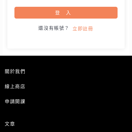
登入
還沒有帳號？
立即註冊
關於我們
線上商店
申請開課
文章