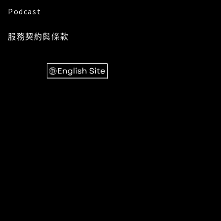
Podcast
服務
契約與條款