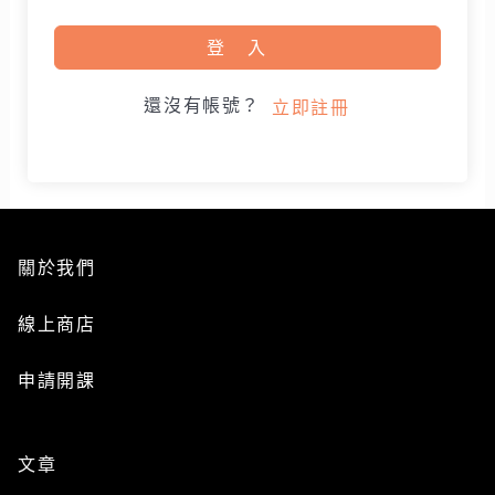
登入
還沒有帳號？
立即註冊
關於我們
線上商店
申請開課
文章