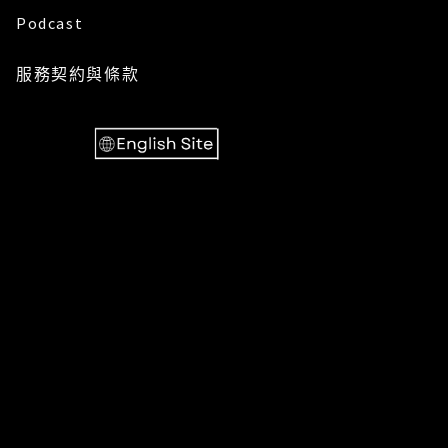
Podcast
服務
契約與條款