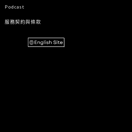
Podcast
服務
契約與條款