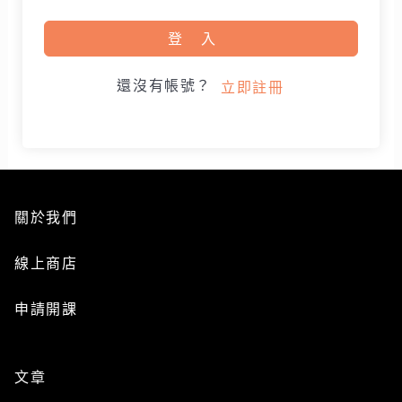
登入
還沒有帳號？
立即註冊
關於我們
線上商店
申請開課
文章