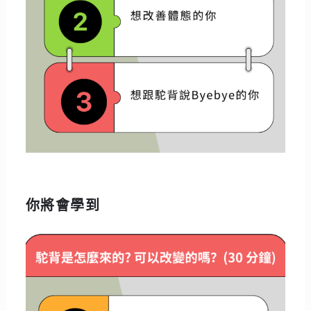
你將會學到