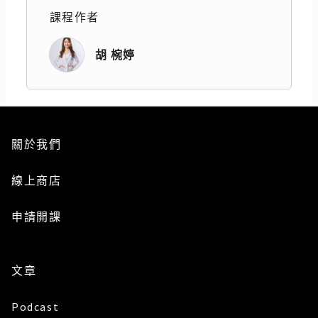
課程作者
胡 椀婷
關於我們
線上商店
申請開課
文章
Podcast