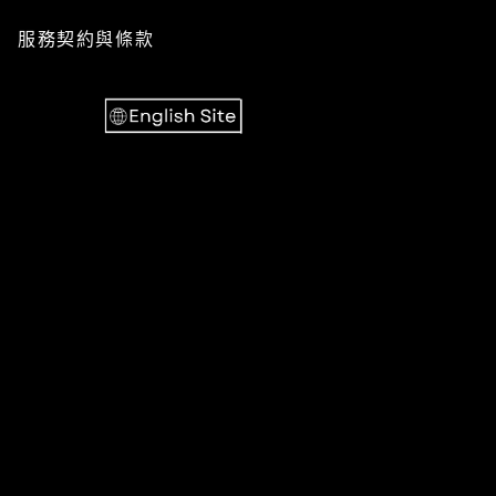
服務
契約與條款