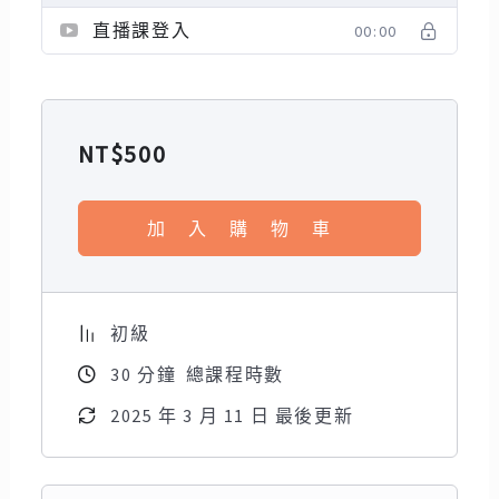
直播課登入
00:00
NT$
500
加入購物車
初級
30
分鐘
總課程時數
2025 年 3 月 11 日 最後更新