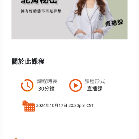
關於此課程