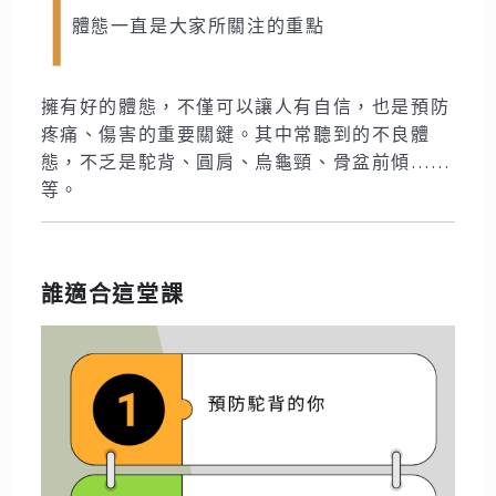
體態一直是大家所關注的重點
擁有好的體態，不僅可以讓人有自信，也是預防
疼痛、傷害的重要關鍵。其中常聽到的不良體
態，不乏是駝背、圓肩、烏龜頸、骨盆前傾……
等。
誰適合這堂課