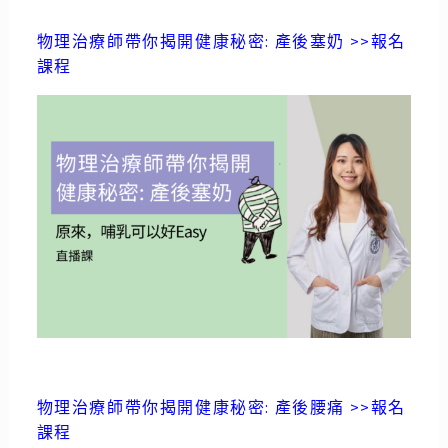
物理治療師帶你揭開健康秘密: 產後塞奶 >>報名
課程
物理治療師帶你揭開健康秘密: 產後腰痛 >>報名
課程