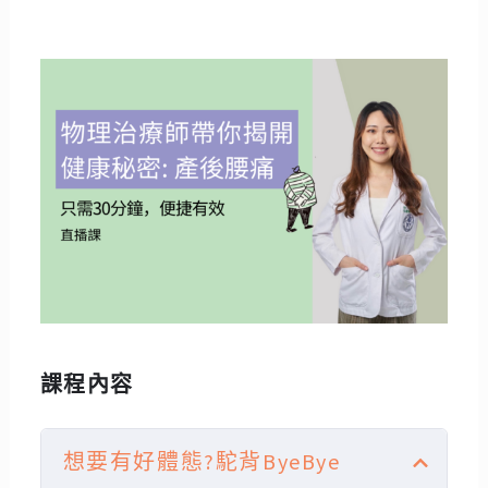
課程內容
想要有好體態?駝背ByeBye