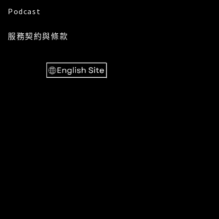
Podcast
服務
契約與條款