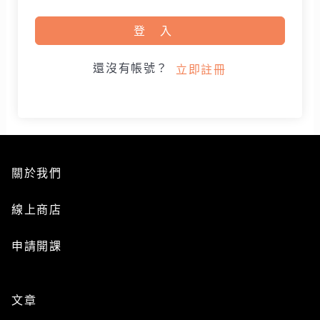
登入
還沒有帳號？
立即註冊
關於我們
線上商店
申請開課
文章