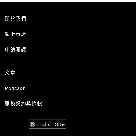
關於我們
線上商店
申請開課
文章
Podcast
服務
契約與條款