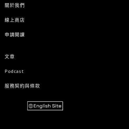
關於我們
線上商店
申請開課
文章
Podcast
服務
契約與條款