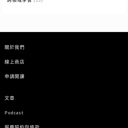
關於我們
線上商店
申請開課
文章
Podcast
服務
契約與條款