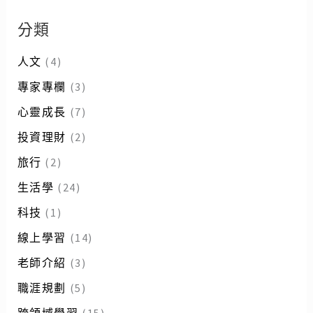
分類
人文
(4)
專家專欄
(3)
心靈成長
(7)
投資理財
(2)
旅行
(2)
生活學
(24)
科技
(1)
線上學習
(14)
老師介紹
(3)
職涯規劃
(5)
跨領域學習
(15)