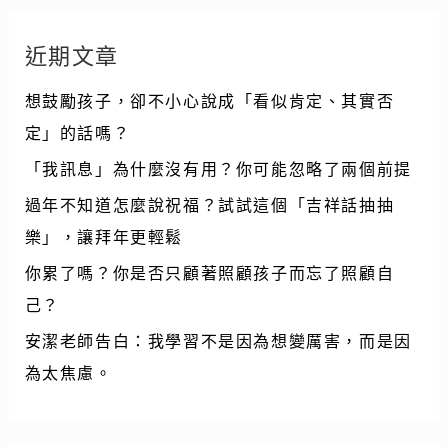
近期文章
想鼓勵孩子，卻不小心說成「看似肯定、其實否
定」的話嗎？
「我訊息」為什麼沒有用？你可能忽略了兩個前提
過年不知道怎麼說祝福？試試這個「吉祥話抽抽
樂」，讓拜年更輕鬆
你累了嗎？你是否只顧著照顧孩子而忘了照顧自
己？
安潔老師告白：我學習不是因為想變厲害，而是因
為太焦慮。