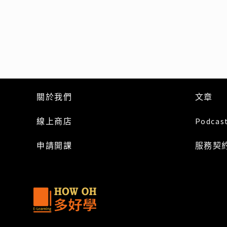
關於我們
文章
線上商店
Podcas
申請開課
服務
契