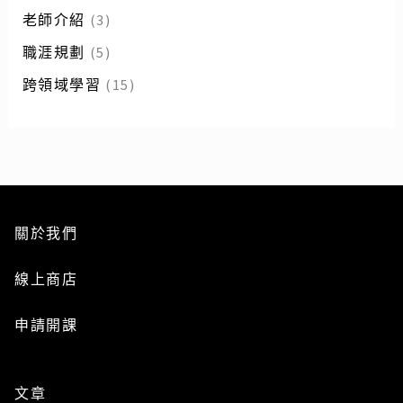
老師介紹
(3)
職涯規劃
(5)
跨領域學習
(15)
關於我們
線上商店
申請開課
文章