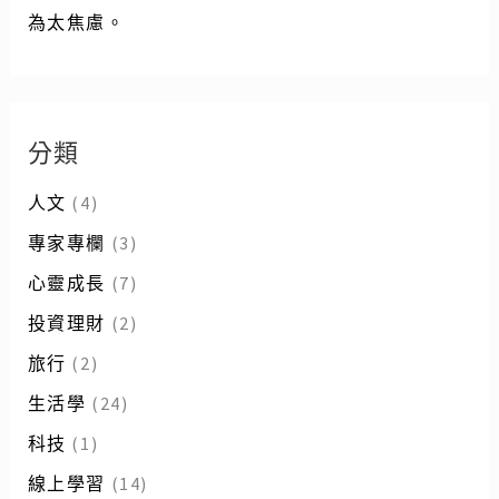
為太焦慮。
分類
人文
(4)
專家專欄
(3)
心靈成長
(7)
投資理財
(2)
旅行
(2)
生活學
(24)
科技
(1)
線上學習
(14)