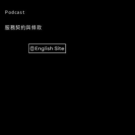
Podcast
服務
契約與條款