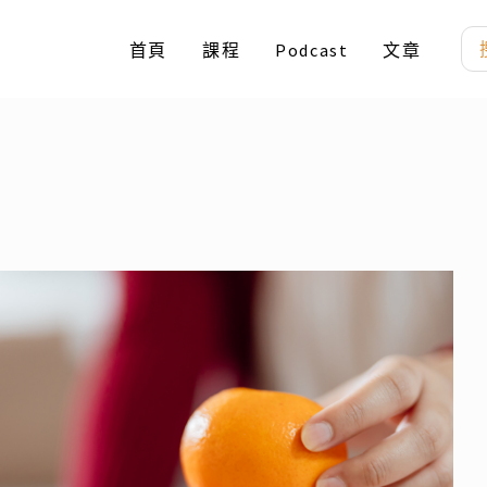
搜
首頁
課程
Podcast
文章
尋