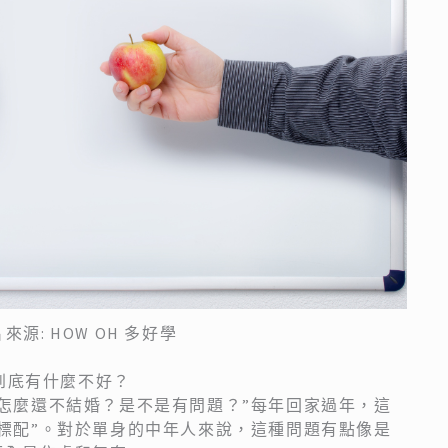
來源: HOW OH 多好學
身到底有什麼不好？
怎麼還不結婚？是不是有問題？”每年回家過年，這
標配”。對於單身的中年人來說，這種問題有點像是