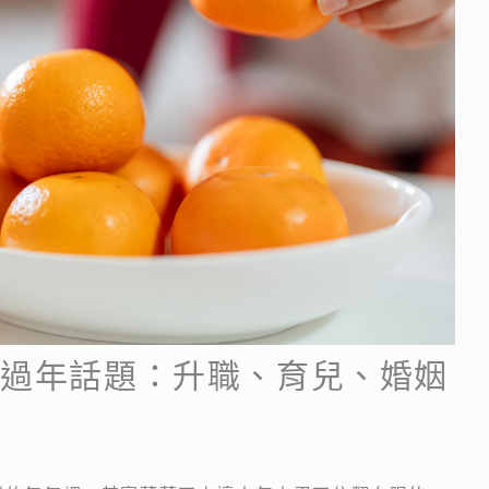
個過年話題：升職、育兒、婚姻