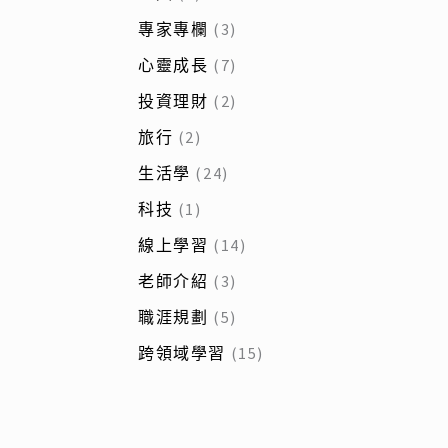
專家專欄
(3)
心靈成長
(7)
投資理財
(2)
旅行
(2)
生活學
(24)
科技
(1)
線上學習
(14)
老師介紹
(3)
職涯規劃
(5)
跨領域學習
(15)